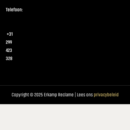
Telefoon:
+31
299
423
328
Copyright © 2025 Erkamp Reclame | Lees ons
privacybeleid