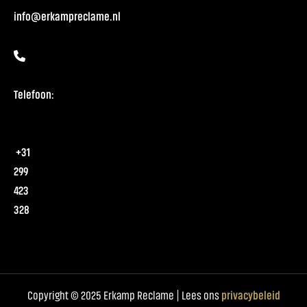
info@erkampreclame.nl
Telefoon:
+31
299
423
328
Copyright © 2025 Erkamp Reclame | Lees ons
privacybeleid