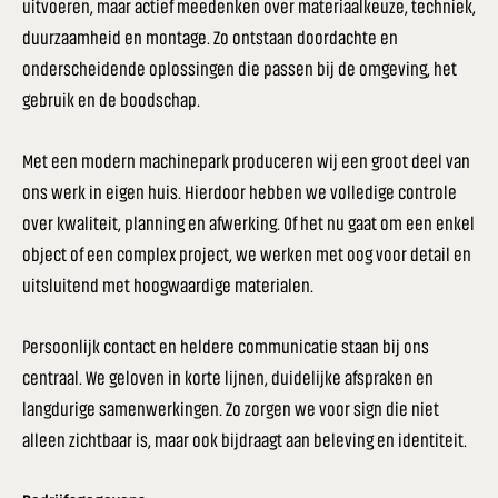
uitvoeren, maar actief meedenken over materiaalkeuze, techniek,
duurzaamheid en montage. Zo ontstaan doordachte en
onderscheidende oplossingen die passen bij de omgeving, het
gebruik en de boodschap.
Met een modern machinepark produceren wij een groot deel van
ons werk in eigen huis. Hierdoor hebben we volledige controle
over kwaliteit, planning en afwerking. Of het nu gaat om een enkel
object of een complex project, we werken met oog voor detail en
uitsluitend met hoogwaardige materialen.
Persoonlijk contact en heldere communicatie staan bij ons
centraal. We geloven in korte lijnen, duidelijke afspraken en
langdurige samenwerkingen. Zo zorgen we voor sign die niet
alleen zichtbaar is, maar ook bijdraagt aan beleving en identiteit.