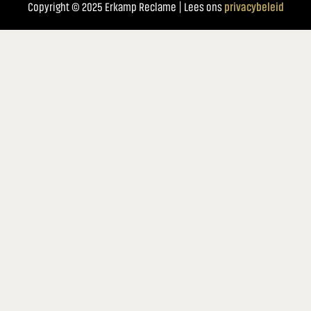
Copyright © 2025 Erkamp Reclame | Lees ons
privacybeleid