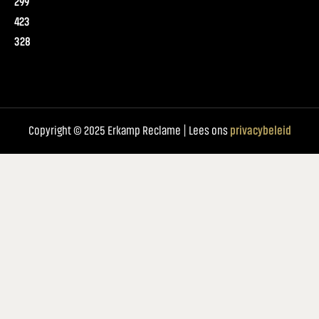
299
423
328
Copyright © 2025 Erkamp Reclame | Lees ons
privacybeleid