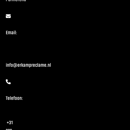
Email:
info@erkampreclame.nl
Telefoon:
+31