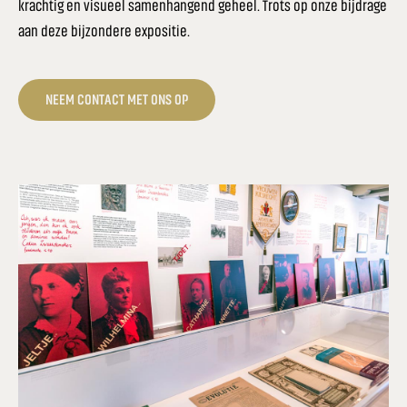
krachtig en visueel samenhangend geheel. Trots op onze bijdrage
aan deze bijzondere expositie.
NEEM CONTACT MET ONS OP