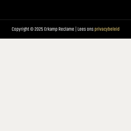
Copyright © 2025 Erkamp Reclame | Lees ons
privacybeleid