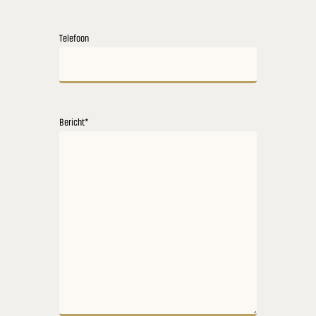
Telefoon
Bericht
*